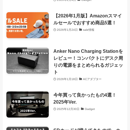
【2026年1月版】Amazonスマイ
ルセールでおすすめ商品5選！
2026年1月24日
sale情報
Anker Nano Charging Stationを
レビュー！コンパクトにデスク周
りの電源をまとめられるガジェッ
ト
2026年1月18日
ACアダプター
今年買って良かったもの4選！
2025年Ver.
2025年12月30日
Gadget