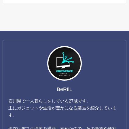
BeRtiL
石川県で一人暮らしをしている27歳です。
主にガジェットや生活が豊かになる製品を紹介していま
す。
現在はデスク環境を構築し始めたので、その過程や便利