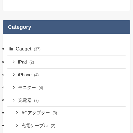
Category
Gadget
(37)
iPad
(2)
iPhone
(4)
モニター
(4)
充電器
(7)
ACアダプター
(3)
充電ケーブル
(2)