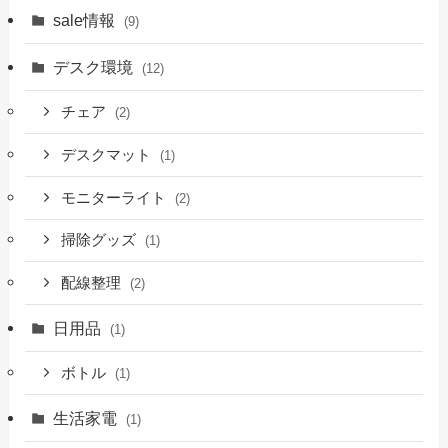
sale情報
(9)
デスク環境
(12)
チェア
(2)
デスクマット
(1)
モニターライト
(2)
掃除グッズ
(1)
配線整理
(2)
日用品
(1)
ボトル
(1)
生活家電
(1)