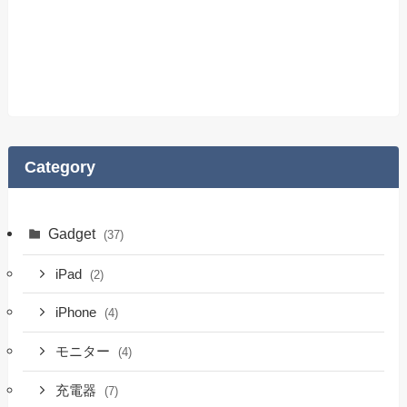
Category
Gadget
(37)
iPad
(2)
iPhone
(4)
モニター
(4)
充電器
(7)