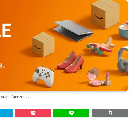
pyright Amazon.com