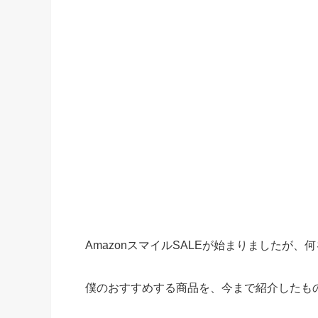
AmazonスマイルSALEが始まりましたが
僕のおすすめする商品を、今まで紹介したも