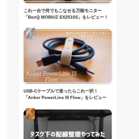
これ一台で何でもこなせる万能モニター
「BenQ MOBIUZ EX2510S」をレビュー！
USB-Cケーブルで迷ったらこれ一択！
「Anker PowerLine III Flow」をレビュー