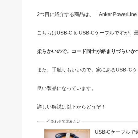
2つ目に紹介する商品は、「Anker PowerLine I
こちらはUSB-C to USB-Cケーブルですが
柔らかいので、コード同士が絡まりづらいか
また、手触りもいいので、家にあるUSB-Ｃ
良い製品になっています。
詳しい解説は以下からどうぞ！
あわせて読みたい
USB-Cケーブルで迷っ