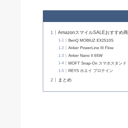
AmazonスマイルSALEおすすめ
BenQ MOBIUZ EX2510S
Anker PowerLine III Flow
Anker Nano II 65W
MOFT Snap-On スマホスタンド
REYS ホエイ プロテイン
まとめ