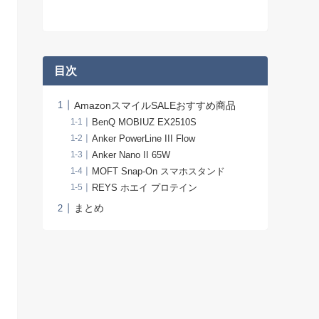
目次
AmazonスマイルSALEおすすめ商品
BenQ MOBIUZ EX2510S
Anker PowerLine III Flow
Anker Nano II 65W
MOFT Snap-On スマホスタンド
REYS ホエイ プロテイン
まとめ