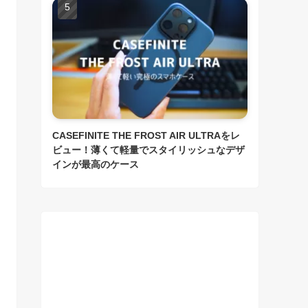
CASEFINITE THE FROST AIR ULTRAをレ
ビュー！薄くて軽量でスタイリッシュなデザ
インが最高のケース