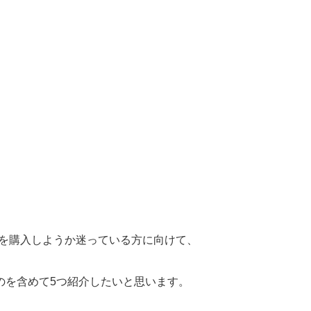
、何を購入しようか迷っている方に向けて、
のを含めて5つ紹介したいと思います。