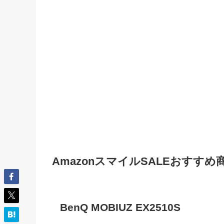
AmazonスマイルSALEおすすめ
BenQ MOBIUZ EX2510S