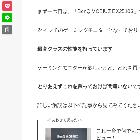
まず一つ目は、「BenQ MOBIUZ EX2510S
24インチのゲーミングモニターとなっており
最高クラスの性能を持っています
。
ゲーミングモニターが欲しいけど、どれを買
とりあえずこれを買っておけば間違いない
で
詳しい解説は以下の記事から見てみてくださ
あわせて読みたい
これ一台で何でもこな
ビュー！