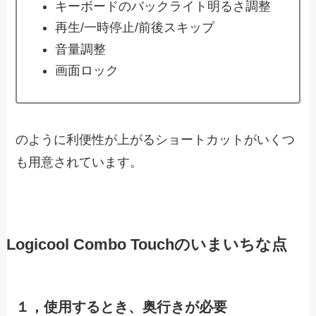
キーボードのバックライト明るさ調整
再生/一時停止/前後スキップ
音量調整
画面ロック
のように利便性が上がるショートカットがいくつ
も用意されています。
Logicool Combo Touchのいまいちな点
１，使用するとき、奥行きが必要