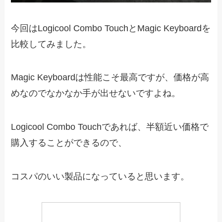
今回はLogicool Combo TouchとMagic Keyboardを
比較してみました。
Magic Keyboardは性能こそ最高ですが、価格が高
めなのでなかなか手が出せないですよね。
Logicool Combo Touchであれば、半額近い価格で
購入することができるので、
コスパのいい製品になっていると思います。