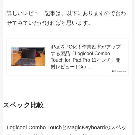
詳しいレビュー記事は、以下にありますので合わ
せてみていただければと思います。
iPadをPC化！作業効率がアップ
する製品「Logicool Combo
Touch for iPad Pro 11インチ」開
封レビュー | Gro…
Growence
スペック比較
Logicool Combo TouchとMagicKeyboardのスペッ