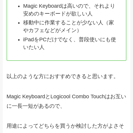
Magic Keyboardは高いので、それより
安めのキーボードが欲しい人
移動中に作業することが少ない人（家
やカフェなどがメイン）
iPadをPCだけでなく、普段使いにも使
いたい人
以上のような方におすすめできると思います。
Magic KeyboardとLogicool Combo Touchはお互い
に一長一短があるので、
用途によってどちらを買うか検討した方がよさそ