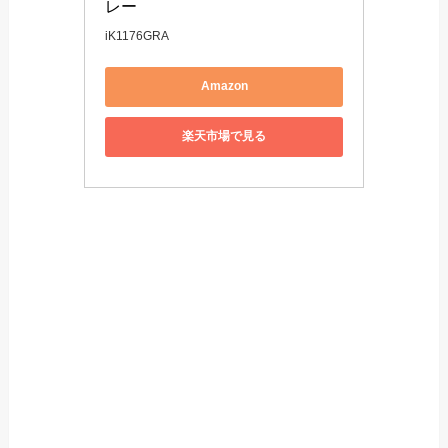
レー
iK1176GRA
Amazon
楽天市場で見る