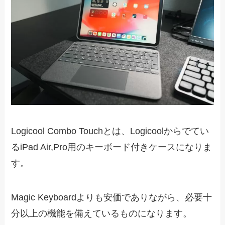
Logicool Combo Touchとは、Logicoolからでてい
るiPad Air,Pro用のキーボード付きケースになりま
す。
Magic Keyboardよりも安価でありながら、必要十
分以上の機能を備えているものになります。