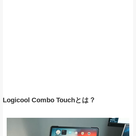
Logicool Combo Touchとは？