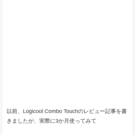
以前、Logicool Combo Touchのレビュー記事を書
きましたが、実際に3か月使ってみて