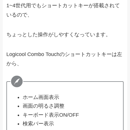
1~4世代用でもショートカットキーが搭載されて
いるので、
ちょっとした操作がしやすくなっています。
Logicool Combo Touchのショートカットキーは左
から、
ホーム画面表示
画面の明るさ調整
キーボード表示ON/OFF
検索バー表示