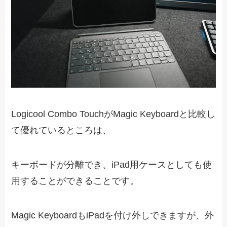
Logicool Combo TouchがMagic Keyboardと比較し
て優れているところは、
キーボードが分離でき、iPad用ケースとしても使
用することができることです。
Magic KeyboardもiPadを付け外しできますが、外