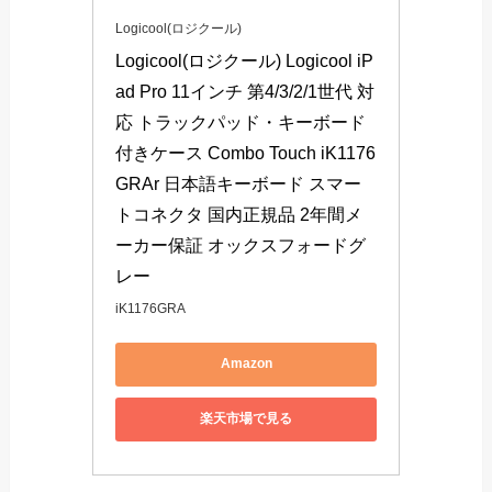
Logicool(ロジクール)
Logicool(ロジクール) Logicool iP
ad Pro 11インチ 第4/3/2/1世代 対
応 トラックパッド・キーボード
付きケース Combo Touch iK1176
GRAr 日本語キーボード スマー
トコネクタ 国内正規品 2年間メ
ーカー保証 オックスフォードグ
レー
iK1176GRA
Amazon
楽天市場で見る