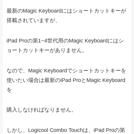
最新のMagic Keyboardにはショートカットキーが
搭載されていますが、
iPad Proの第1~4世代用のMagic Keyboardにはシ
ョートカットキーがありません。
なので、Magic Keyboardでショートカットキーを
使いたい場合は最新のiPad ProとMagic Keyboard
を
購入しなければなりません。
しかし、Logicool Combo Touchは、iPad Proの第