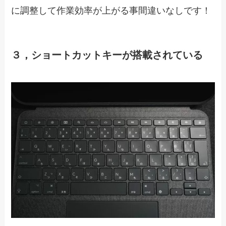
に調整して作業効率が上がる事間違いなしです！
３，ショートカットキーが搭載されている