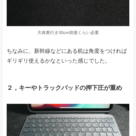
大体奥行き30cm前後くらい必要
ちなみに、新幹線などにある机は角度をつければ
ギリギリ使えるかなといった感じでした。
２，キーやトラックパッドの押下圧が重め