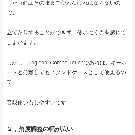
した時iPadそのままで使わなければならないの
で、
立てたりすることができず、使いにくさを感じて
しまいます。
しかし、Logicool Combo Touchであれば、キーボ
ートと分離してもスタンドケースとして使えるの
で、
普段使いもしやすいです！
２，角度調整の幅が広い