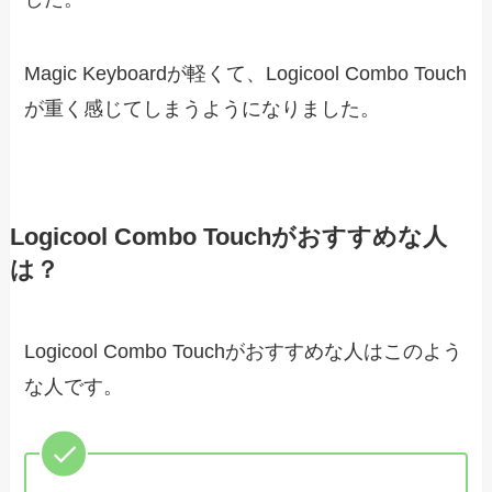
Magic Keyboardが軽くて、Logicool Combo Touch
が重く感じてしまうようになりました。
Logicool Combo Touchがおすすめな人
は？
Logicool Combo Touchがおすすめな人はこのよう
な人です。