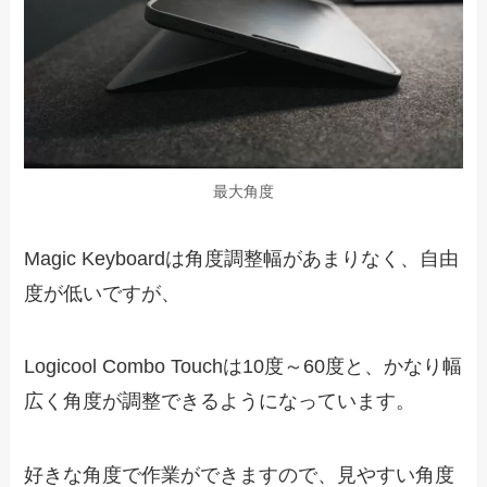
最大角度
Magic Keyboardは角度調整幅があまりなく、自由
度が低いですが、
Logicool Combo Touchは10度～60度と、かなり幅
広く角度が調整できるようになっています。
好きな角度で作業ができますので、見やすい角度