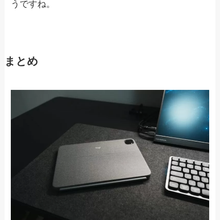
うですね。
まとめ