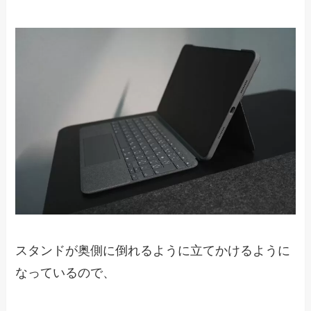
スタンドが奥側に倒れるように立てかけるように
なっているので、