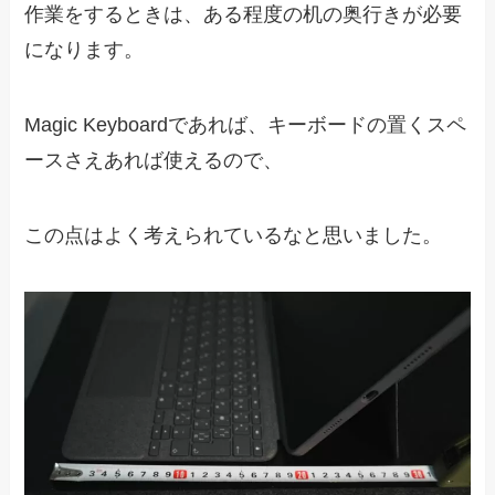
作業をするときは、ある程度の机の奥行きが必要
になります。
Magic Keyboardであれば、キーボードの置くスペ
ースさえあれば使えるので、
この点はよく考えられているなと思いました。