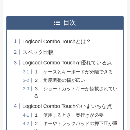
目次
Logicool Combo Touchとは？
スペック比較
Logicool Combo Touchが優れている点
１．ケースとキーボードが分離できる
２，角度調整の幅が広い
３，ショートカットキーが搭載されてい
る
Logicool Combo Touchのいまいちな点
１，使用するとき、奥行きが必要
２，キーやトラックパッドの押下圧が重