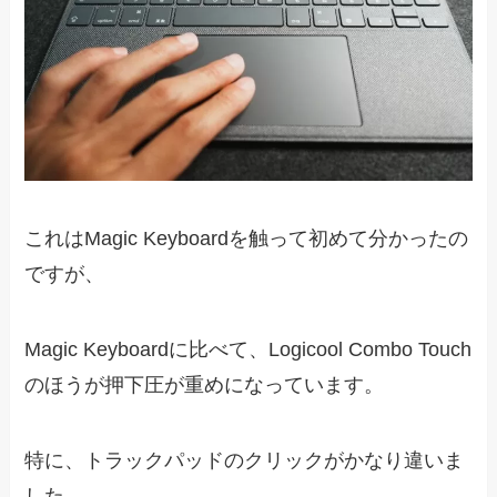
これはMagic Keyboardを触って初めて分かったの
ですが、
Magic Keyboardに比べて、Logicool Combo Touch
のほうが押下圧が重めになっています。
特に、トラックパッドのクリックがかなり違いま
した。