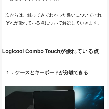
次からは、触ってみてわかった違いについてそれ
ぞれが優れている点について解説していきます。
Logicool Combo Touchが優れている点
１．ケースとキーボードが分離できる