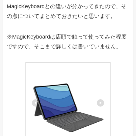
MagicKeyboardとの違いが分かってきたので、そ
の点についてまとめておきたいと思います。
※MagicKeyboardは店頭で触って使ってみた程度
ですので、そこまで詳しくは書いていません。