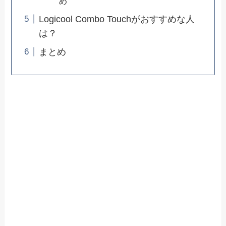
め
Logicool Combo Touchがおすすめな人
は？
まとめ